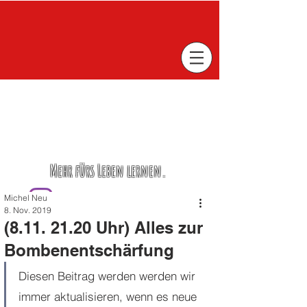
Mehr fürs Leben lernen.
Michel Neu
8. Nov. 2019
(8.11. 21.20 Uhr) Alles zur
Bombenentschärfung
Diesen Beitrag werden werden wir 
immer aktualisieren, wenn es neue 