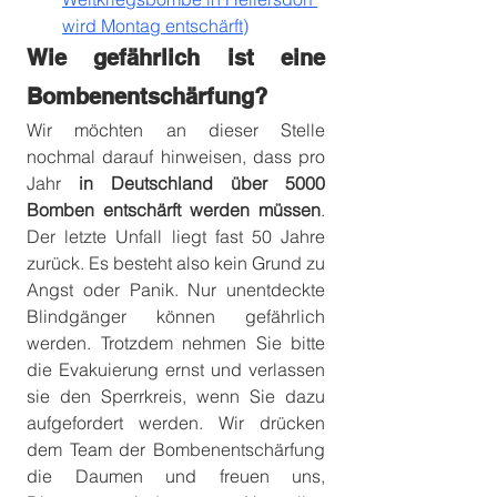
wird Montag entschärft)
Wie gefährlich ist eine 
Bombenentschärfung?
Wir möchten an dieser Stelle 
nochmal darauf hinweisen, dass pro 
Jahr 
in Deutschland über 5000 
Bomben entschärft werden müssen
. 
Der letzte Unfall liegt fast 50 Jahre 
zurück. Es besteht also kein Grund zu 
Angst oder Panik. Nur unentdeckte 
Blindgänger können gefährlich 
werden. Trotzdem nehmen Sie bitte 
die Evakuierung ernst und verlassen 
sie den Sperrkreis, wenn Sie dazu 
aufgefordert werden. Wir drücken 
dem Team der Bombenentschärfung 
die Daumen und freuen uns, 