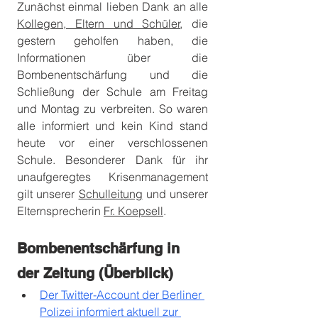
Zunächst einmal lieben Dank an alle 
Kollegen, Eltern und Schüler
, die 
gestern geholfen haben, die 
Informationen über die 
Bombenentschärfung und die 
Schließung der Schule am Freitag 
und Montag zu verbreiten. So waren 
alle informiert und kein Kind stand 
heute vor einer verschlossenen 
Schule. Besonderer Dank für ihr 
unaufgeregtes Krisenmanagement 
gilt unserer 
Schulleitung
 und unserer 
Elternsprecherin 
Fr. Koepsell
.
Bombenentschärfung in 
der Zeitung (Überblick) 
Der Twitter-Account der Berliner 
Polizei informiert aktuell zur 