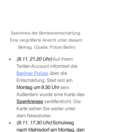
Sperrkreis der Bombenentschärfung. 
Eine vergrößerte Ansicht unter diesem 
Beitrag. (Quelle: Polizei Berlin)
(8.11. 21.20 Uhr)
 Auf ihrem 
Twitter-Account informiert die 
Berliner Polizei
 über die 
Entschärfung. Start soll am 
Montag um 9.30 Uhr
 sein. 
Außerdem wurde eine Karte des 
Sperrkreises
 veröffentlicht. Die 
Karte sehen Sie weiter unter 
dem Newsticker.
(8.11. 17.30 Uhr)
 Schulweg 
nach Mahlsdorf am Montag, den 