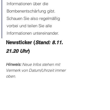
Informationen über die 
Bombenentschärfung gibt. 
Schauen Sie also regelmäßig 
vorbei und teilen Sie alle 
Informationen untereinander. 
Newsticker (
Stand: 8.11. 
21.20 Uhr
)
Hinweis:
 Neue Infos stehen mit 
Vermerk von Datum/Uhrzeit immer 
oben. 