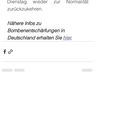
Dienstag wieder zur Normalität 
zurückzukehren. 
Nähere Infos zu 
Bombenentschärfungen in 
Deutschland erhalten Sie 
hier
.
Alle ansehen
Aktuelle Beiträge