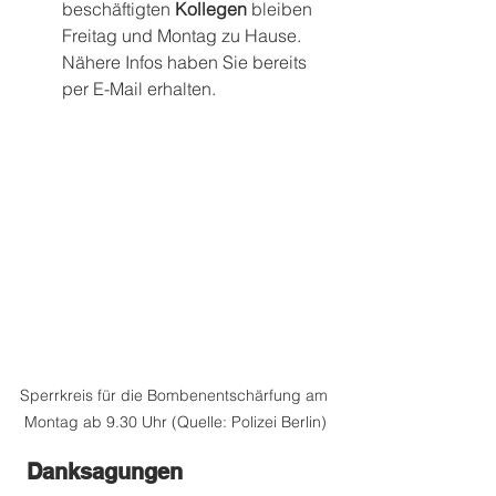
beschäftigten 
Kollegen
 bleiben 
Freitag und Montag zu Hause. 
Nähere Infos haben Sie bereits 
per E-Mail erhalten.
Sperrkreis für die Bombenentschärfung am 
Montag ab 9.30 Uhr (Quelle: Polizei Berlin)
Danksagungen