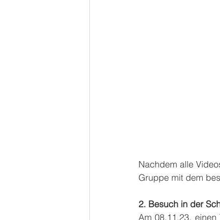
Nachdem alle Videos
Gruppe mit dem bes
2. Besuch in der Sc
Am 08.11.23, einen 