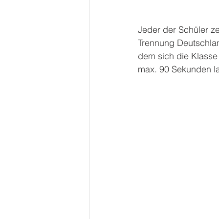
Jeder der Schüler ze
Trennung Deutschlan
dem sich die Klasse 
max. 90 Sekunden la