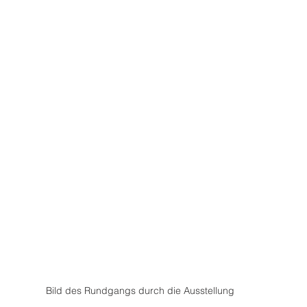
Bild des Rundgangs durch die Ausstellung