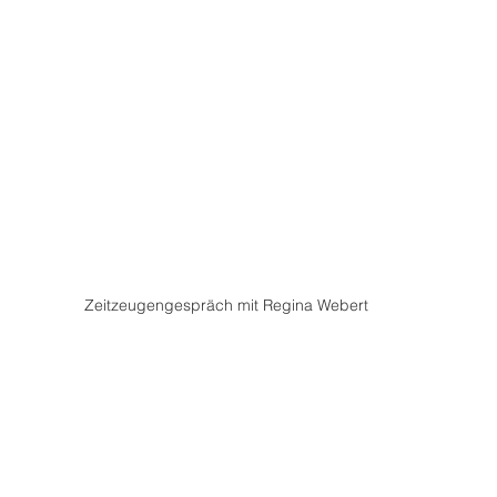
Zeitzeugengespräch mit Regina Webert