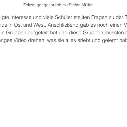
Zeitzeugengespräch mit Stefan Müller
igte Interesse und viele Schüler stellten Fragen zu der 
ds in Ost und West. Anschließend gab es noch einen V
in Gruppen aufgeteilt hat und diese Gruppen mussten ei
nges Video drehen, was sie alles erlebt und gelernt ha