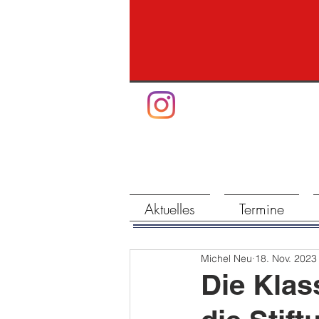
Aktuelles
Termine
Michel Neu
18. Nov. 2023
Die Klas