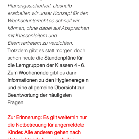
Planungssicherheit. Deshalb 
erarbeiten wir unser Konzept für den 
Wechselunterricht so schnell wir 
können, ohne dabei auf Absprachen 
mit Klassenleitern und 
Elternvertretern zu verzichten. 
Trotzdem gibt es statt morgen doch 
schon heute die 
Stundenpläne für 
die Lerngruppen der Klassen 4 - 6
. 
Zum Wochenende
 gibt es dann 
Informationen zu den Hygieneregeln 
und eine allgemeine Übersicht zur 
Beantwortung der häufigsten 
Fragen
. 
Zur Erinnerung: Es gilt weiterhin nur 
die Notbetreuung für 
angemeldete
Kinder. Alle anderen gehen nach 