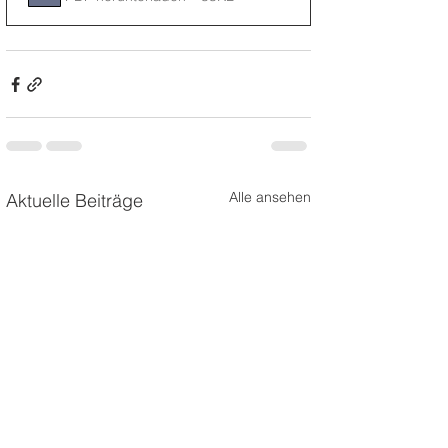
Alle ansehen
Aktuelle Beiträge