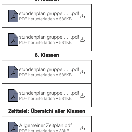
stundenplan gruppe A Klasse 5
.pdf
PDF herunterladen • 586KB
stundenplan gruppe B Klasse 5
.pdf
PDF herunterladen • 581KB
6. Klassen
stundenplan gruppe A Klasse 6
.pdf
PDF herunterladen • 588KB
stundenplan gruppe B Klasse 6
.pdf
PDF herunterladen • 581KB
Zeittafel: Übersicht aller Klassen
Allgemeiner Zeitplan
.pdf
PDF herunterladen • 33KB