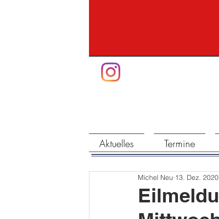
Aktuelles
Termine
Michel Neu
13. Dez. 2020
Eilmeldu