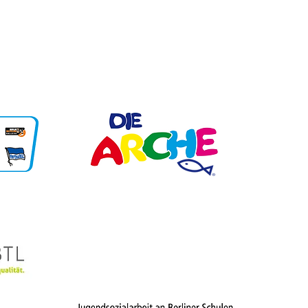
Unsere Partner