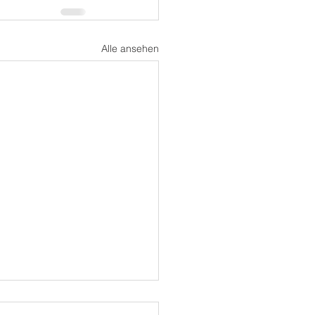
Alle ansehen