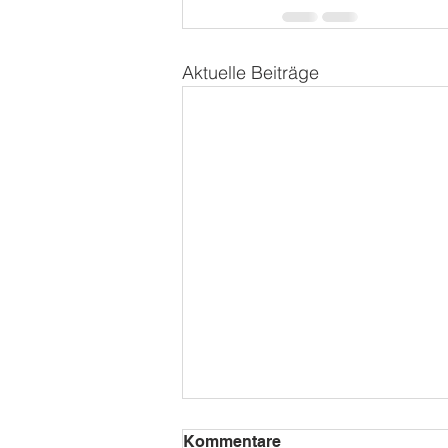
Aktuelle Beiträge
Kommentare