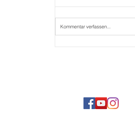
Kommentar verfassen...
WAMS SOMMERFEST