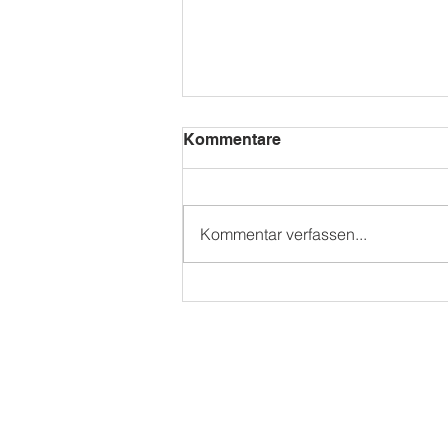
Kommentare
Kommentar verfassen...
WAMS SOMMERFEST