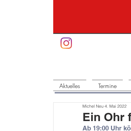
Aktuelles
Termine
Michel Neu
4. Mai 2022
Ein Ohr 
Ab 19:00 Uhr kö