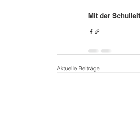
Mit der Schullei
Aktuelle Beiträge