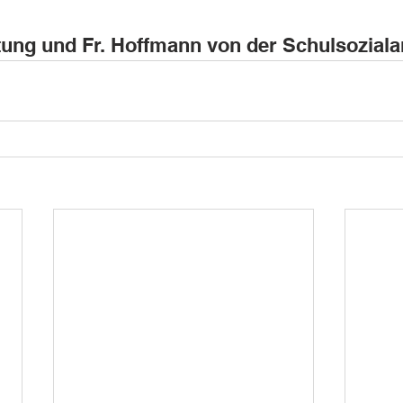
tung und Fr. Hoffmann von der Schulsozialar