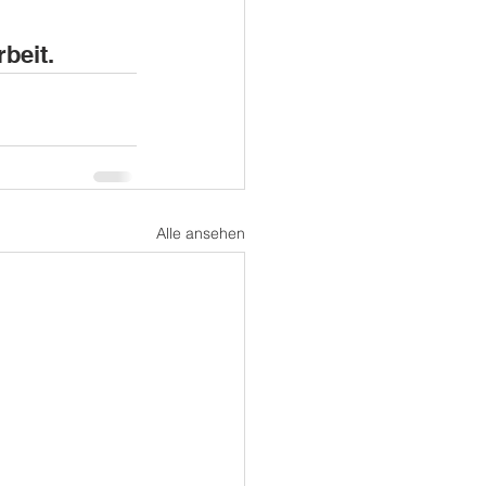
beit.
Alle ansehen