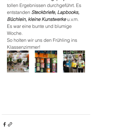
tollen Ergebnissen durchgeführt. Es 
entstanden 
Steckbriefe, Lapbooks, 
Büchlein, kleine Kunstwerke
 u.v.m. 
Es war eine bunte und blumige 
Woche. 
So holten wir uns den Frühling ins 
Klassenzimmer!