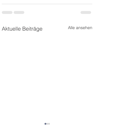
Alle ansehen
Aktuelle Beiträge