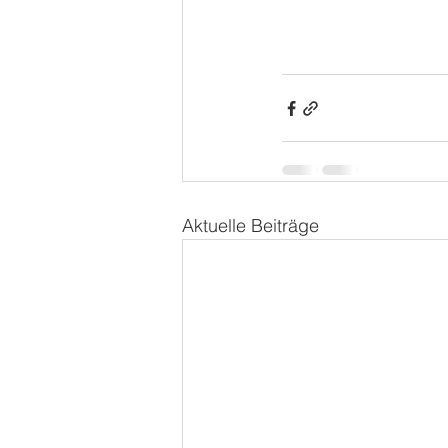
Aktuelle Beiträge