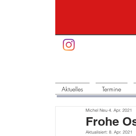
Aktuelles
Termine
Michel Neu
4. Apr. 2021
Frohe Os
Aktualisiert:
8. Apr. 2021