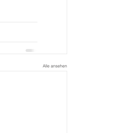
Alle ansehen