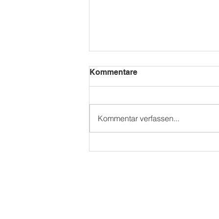
Kommentare
Kommentar verfassen...
WAMS SOMMERFEST