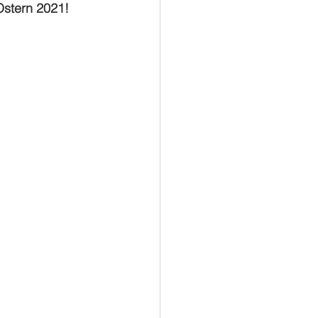
Ostern 2021! 