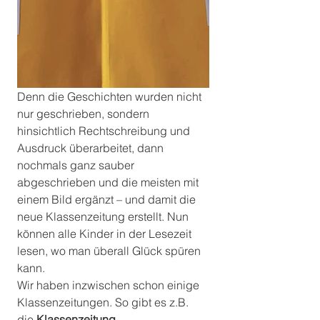
Denn die Geschichten wurden nicht 
nur geschrieben, sondern 
hinsichtlich Rechtschreibung und 
Ausdruck überarbeitet, dann 
nochmals ganz sauber 
abgeschrieben und die meisten mit 
einem Bild ergänzt – und damit die 
neue Klassenzeitung erstellt. Nun 
können alle Kinder in der Lesezeit 
lesen, wo man überall Glück spüren 
kann.
Wir haben inzwischen schon einige 
Klassenzeitungen. So gibt es z.B. 
die 
Klassenzeitung 