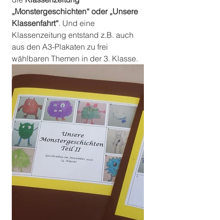
„Monstergeschichten“ oder „Unsere 
Klassenfahrt“
. Und eine 
Klassenzeitung entstand z.B. auch 
aus den A3-Plakaten zu frei 
wählbaren Themen in der 3. Klasse.