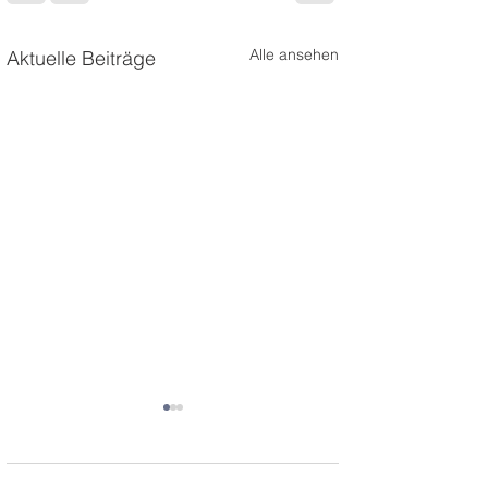
Alle ansehen
Aktuelle Beiträge