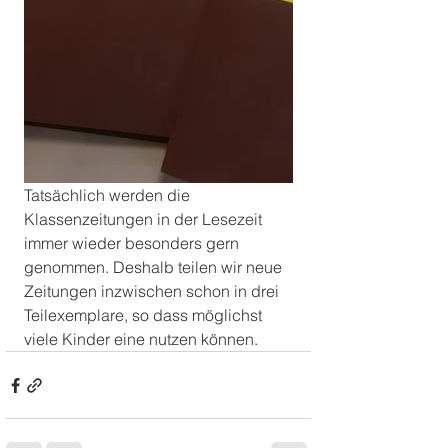
Tatsächlich werden die 
Klassenzeitungen in der Lesezeit 
immer wieder besonders gern 
genommen. Deshalb teilen wir neue 
Zeitungen inzwischen schon in drei 
Teilexemplare, so dass möglichst 
viele Kinder eine nutzen können.