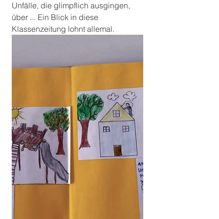
Unfälle, die glimpflich ausgingen, 
über ... Ein Blick in diese 
Klassenzeitung lohnt allemal.