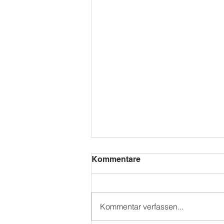
Kommentare
Kommentar verfassen...
WAMS SOMMERFEST