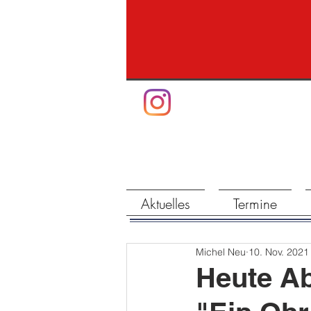
Aktuelles
Termine
Michel Neu
10. Nov. 2021
Heute A