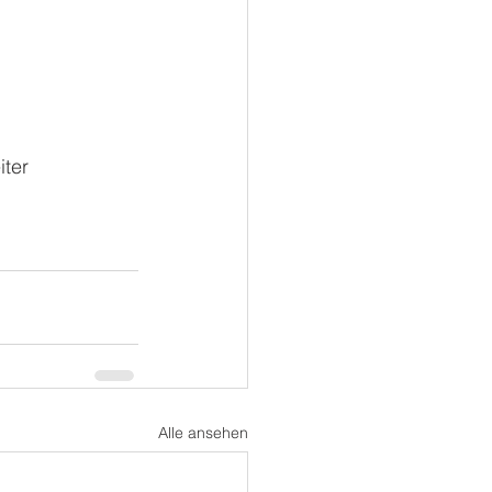
iter 
Alle ansehen