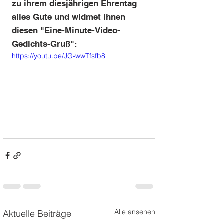
zu ihrem diesjährigen Ehrentag 
alles Gute und widmet Ihnen 
diesen "Eine-Minute-Video-
Gedichts-Gruß":
https://youtu.be/JG-wwTfsfb8
Alle ansehen
Aktuelle Beiträge