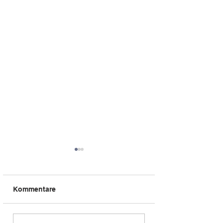
Kommentare