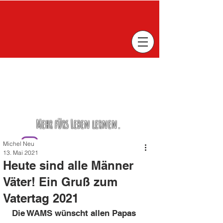
Mehr fürs Leben lernen.
Michel Neu
13. Mai 2021
Heute sind alle Männer
Väter! Ein Gruß zum
Vatertag 2021
Die WAMS wünscht allen Papas 