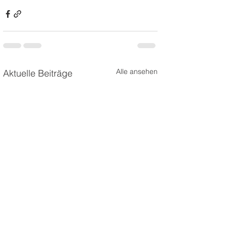
Alle ansehen
Aktuelle Beiträge