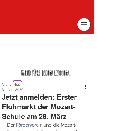
Mehr fürs Leben lernen.
Michel Neu
31. Jan. 2020
Jetzt anmelden: Erster
Flohmarkt der Mozart-
Schule am 28. März
Der 
Förderverein
 und die Mozart-