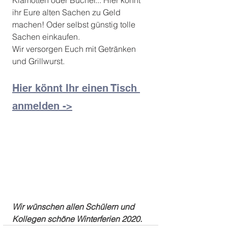
ihr Eure alten Sachen zu Geld 
machen! Oder selbst günstig tolle 
Sachen einkaufen. 
Wir versorgen Euch mit Getränken 
und Grillwurst. 
Hier könnt Ihr einen Tisch 
anmelden ->
Wir wünschen allen Schülern und 
Kollegen schöne Winterferien 2020.