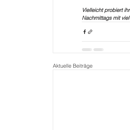
Vielleicht probiert 
Nachmittags mit viel
Aktuelle Beiträge