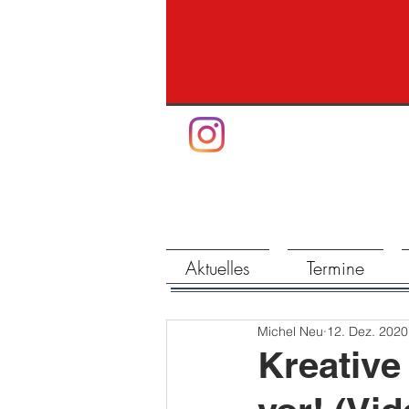
Aktuelles
Termine
Michel Neu
12. Dez. 2020
Kreative