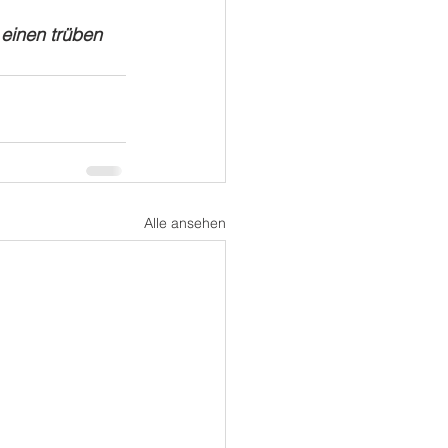
 einen trüben 
Alle ansehen