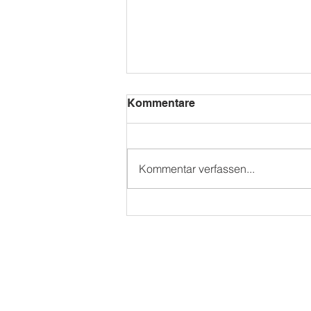
Kommentare
Kommentar verfassen...
WAMS SOMMERFEST