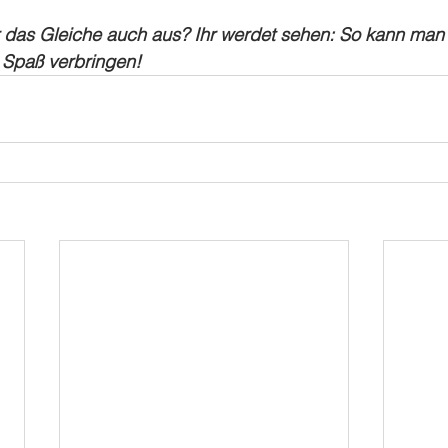
ihr das Gleiche auch aus? Ihr werdet sehen: So kann man
 Spaß verbringen!