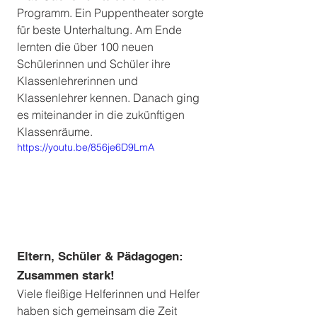
Programm. Ein Puppentheater sorgte 
für beste Unterhaltung. Am Ende 
lernten die über 100 neuen 
Schülerinnen und Schüler ihre 
Klassenlehrerinnen und 
Klassenlehrer kennen. Danach ging 
es miteinander in die zukünftigen 
Klassenräume. 
https://youtu.be/856je6D9LmA
Eltern, Schüler & Pädagogen: 
Zusammen stark!
Viele fleißige Helferinnen und Helfer 
haben sich gemeinsam die Zeit 