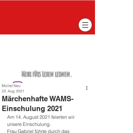
Mehr fürs Leben lernen.
Michel Neu
22. Aug. 2021
Märchenhafte WAMS-
Einschulung 2021
Am 14. August 2021 feierten wir 
unsere Einschulung. 
Frau Gabriel führte durch das 