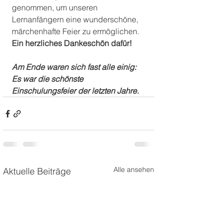
genommen, um unseren 
Lernanfängern eine wunderschöne, 
märchenhafte Feier zu ermöglichen. 
Ein herzliches Dankeschön dafür!
Am Ende waren sich fast alle einig: 
Es war die schönste 
Einschulungsfeier der letzten Jahre.
Alle ansehen
Aktuelle Beiträge