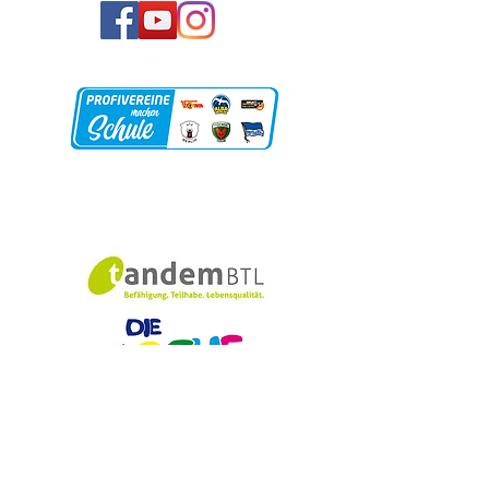
Unsere Partner