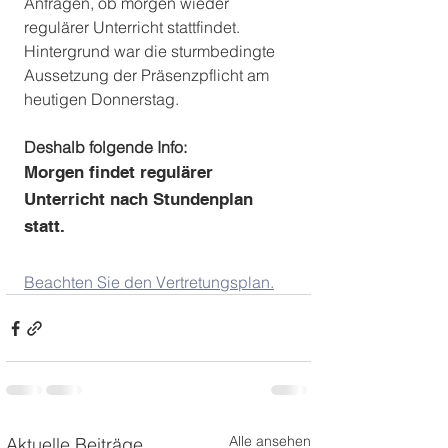
Anfragen, ob morgen wieder 
regulärer Unterricht stattfindet. 
Hintergrund war die sturmbedingte 
Aussetzung der Präsenzpflicht am 
heutigen Donnerstag. 
Deshalb folgende Info:
Morgen findet regulärer 
Unterricht nach Stundenplan 
statt. 
Beachten Sie den Vertretungsplan.
Alle ansehen
Aktuelle Beiträge