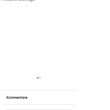
Kommentare