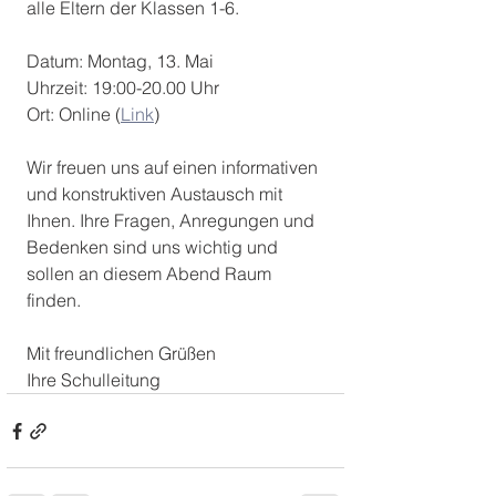
alle Eltern der Klassen 1-6.
Datum: Montag, 13. Mai
Uhrzeit: 19:00-20.00 Uhr 
Ort: Online (
Link
)
Wir freuen uns auf einen informativen 
und konstruktiven Austausch mit 
Ihnen. Ihre Fragen, Anregungen und 
Bedenken sind uns wichtig und 
sollen an diesem Abend Raum 
finden.
Mit freundlichen Grüßen
Ihre Schulleitung