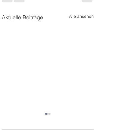
Alle ansehen
Aktuelle Beiträge