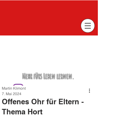
Mehr fürs Leben lernen.
Martin Klimont
7. Mai 2024
Offenes Ohr für Eltern -
Thema Hort