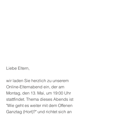
Liebe Eltern,
wir laden Sie herzlich zu unserem 
Online-Elternabend ein, der am 
Montag, den 13. Mai, um 19:00 Uhr 
stattfindet. Thema dieses Abends ist 
"Wie geht es weiter mit dem Offenen 
Ganztag (Hort)?" und richtet sich an 