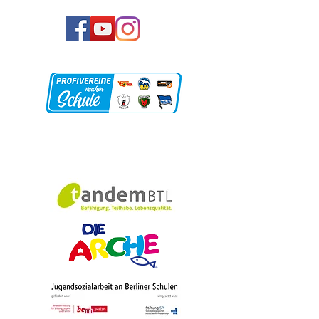
Unsere Partner