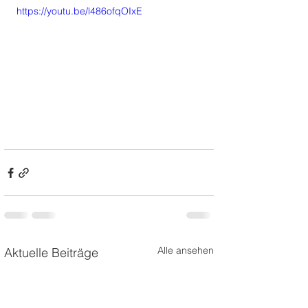
https://youtu.be/l486ofqOIxE
Alle ansehen
Aktuelle Beiträge