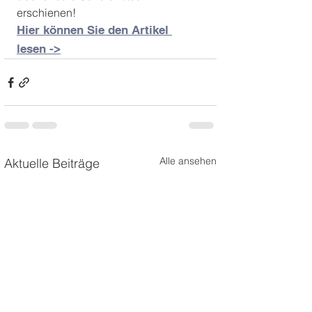
erschienen! 
Hier können Sie den Artikel 
lesen ->
Alle ansehen
Aktuelle Beiträge