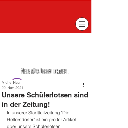
Mehr fürs Leben lernen.
Michel Neu
22. Nov. 2021
Unsere Schülerlotsen sind
in der Zeitung!
In unserer Stadtteilzeitung "Die 
Hellersdorfer" ist ein großer Artikel 
über unsere Schülerlotsen 