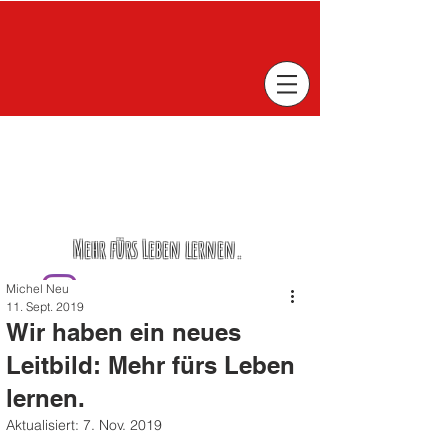
Mehr fürs Leben lernen.
Michel Neu
11. Sept. 2019
Wir haben ein neues
Leitbild: Mehr fürs Leben
lernen.
Aktualisiert:
7. Nov. 2019