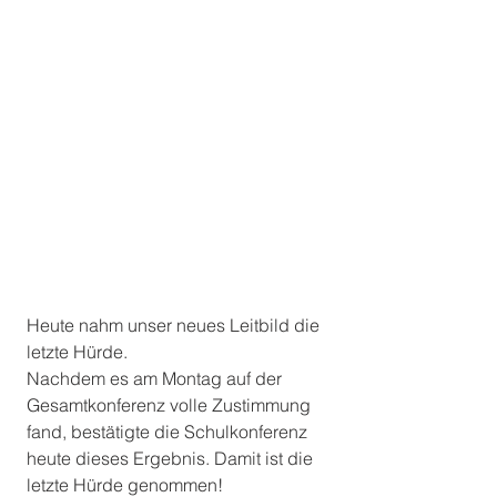
Heute nahm unser neues Leitbild die 
letzte Hürde. 
Nachdem es am Montag auf der 
Gesamtkonferenz volle Zustimmung 
fand, bestätigte die Schulkonferenz 
heute dieses Ergebnis. Damit ist die 
letzte Hürde genommen!