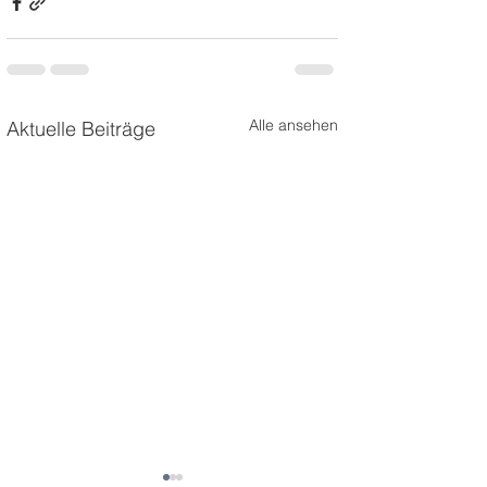
Alle ansehen
Aktuelle Beiträge