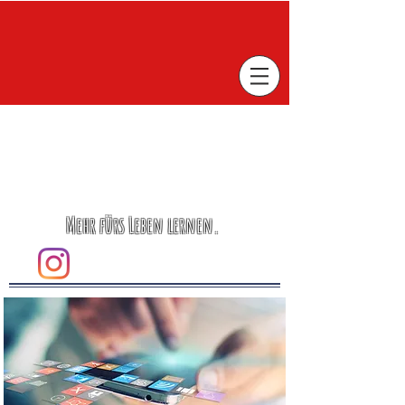
Mehr fürs Leben lernen.