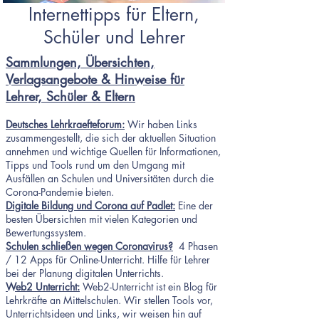
Internettipps für Eltern,
Schüler und Lehrer
Sammlungen, Übersichten,
Verlagsangebote & Hinweise für
Lehrer, Schüler & Eltern
Deutsches Lehrkraefteforum:
Wir haben Links
zusammengestellt, die sich der aktuellen Situation
annehmen und wichtige Quellen für Informationen,
Tipps und Tools rund um den Umgang mit
Ausfällen an Schulen und Universitäten durch die
Corona-Pandemie bieten.
Digitale Bildung und Corona auf Padlet:
Eine der
besten Übersichten mit vielen Kategorien und
Bewertungssystem.
Schulen schließen wegen Coronavirus?
4 Phasen
/ 12 Apps für Online-Unterricht. Hilfe für Lehrer
bei der Planung digitalen Unterrichts.
Web2 Unterricht:
Web2-Unterricht ist ein Blog für
Lehrkräfte an Mittelschulen. Wir stellen Tools vor,
Unterrichtsideen und Links, wir weisen hin auf