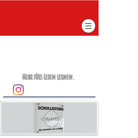
Mehr fürs Leben lernen.