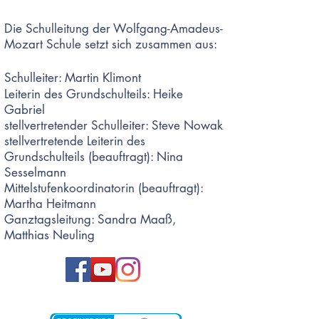
Die Schulleitung der Wolfgang-Amadeus-
Mozart Schule setzt sich zusammen aus:
Schulleiter: Martin Klimont
Leiterin des Grundschulteils: Heike
Gabriel
stellvertretender Schulleiter: Steve Nowak
stellvertretende Leiterin des
Grundschulteils (beauftragt): Nina
Sesselmann
Mittelstufenkoordinatorin (beauftragt):
Martha Heitmann
Ganztagsleitung: Sandra Maaß,
Matthias Neuling
Unsere Partner