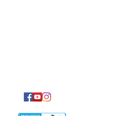
Unsere Partner