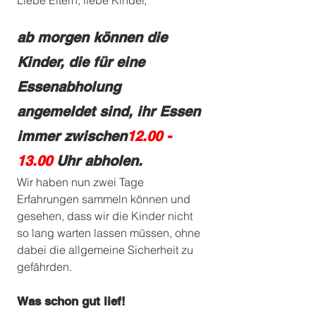
Liebe Eltern, liebe Kinder,
ab morgen können die 
Kinder, die für eine 
Essenabholung 
angemeldet sind, ihr Essen 
immer zwischen
12.00 - 
13.00
 Uhr abholen.  
Wir haben nun zwei Tage 
Erfahrungen sammeln können und 
gesehen, dass wir die Kinder nicht 
so lang warten lassen müssen, ohne 
dabei die allgemeine Sicherheit zu 
gefährden. 
Was schon gut lief!