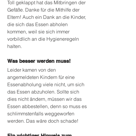
Toll geklappt hat das Mitbringen der 
Gefäße. Danke für die Mithilfe der 
Eltern! Auch ein Dank an die Kinder, 
die sich das Essen abholen 
kommen, weil sie sich immer 
vorbildlich an die Hygieneregeln 
halten. 
Was besser werden muss!
Leider kamen von den 
angemeldeten Kindern für eine 
Essenabholung viele nicht, um sich 
das Essen abzuholen. Sollte sich 
dies nicht ändern, müssen wir das 
Essen abbestellen, denn so muss es 
schlimmstenfalls weggeworfen 
werden. Das wäre doch schade! 
Ein wichtiger Hinweis zum 