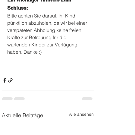
Schluss:
Bitte achten Sie darauf, Ihr Kind 
pünktlich abzuholen, da wir bei einer 
verspäteten Abholung keine freien 
Kräfte zur Betreuung für die 
wartenden Kinder zur Verfügung 
haben. Danke :)
Alle ansehen
Aktuelle Beiträge