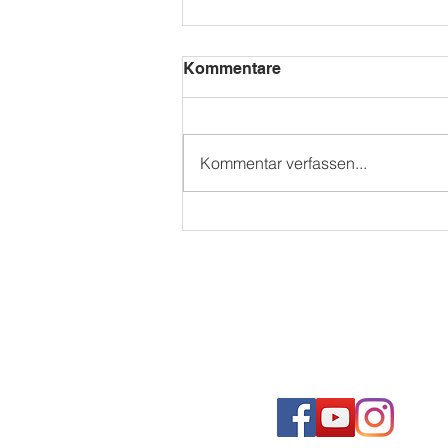
Kommentare
Kommentar verfassen...
WAMS SOMMERFEST