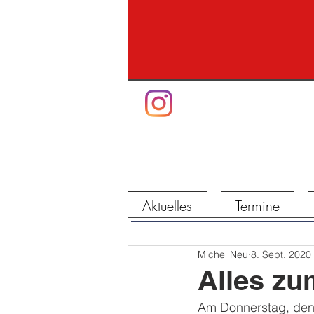
Aktuelles
Termine
Michel Neu
8. Sept. 2020
Alles z
Am Donnerstag, den 