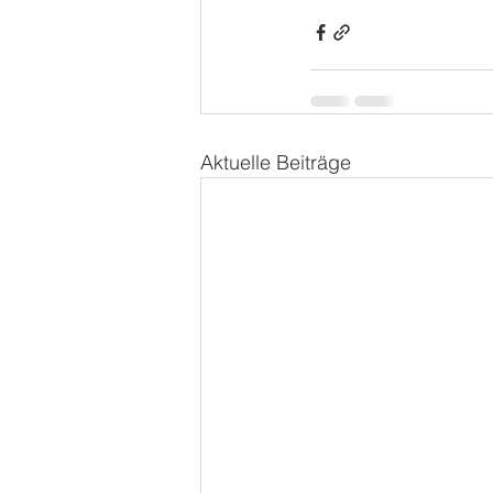
Aktuelle Beiträge