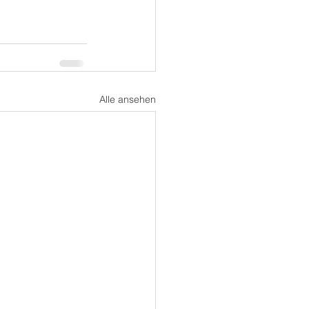
Alle ansehen