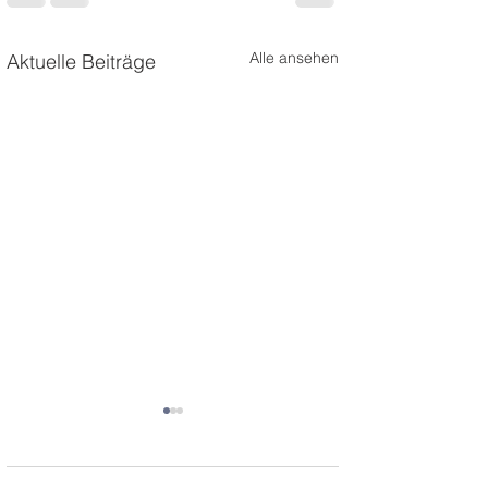
Alle ansehen
Aktuelle Beiträge