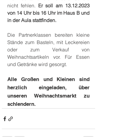
nicht fehlen. 
Er soll am 13.12.2023 
von 14 Uhr bis 16 Uhr im Haus B und 
in der Aula stattfinden.
Die Partnerklassen bereiten kleine 
Stände zum Basteln, mit Leckereien 
oder zum Verkauf von 
Weihnachtsartikeln vor. Für Essen 
und Getränke wird gesorgt.  
Alle Großen und Kleinen sind 
herzlich eingeladen, über 
unseren Weihnachtsmarkt zu 
schlendern. 