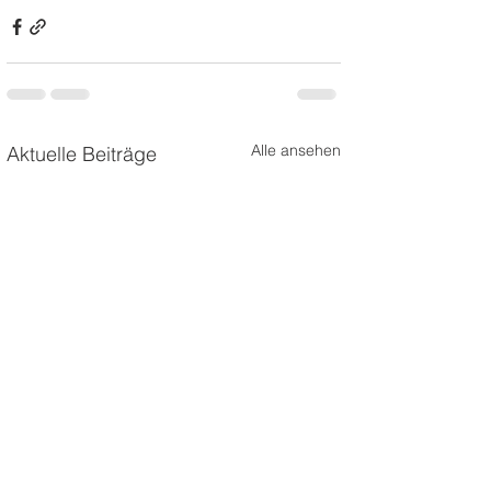
Alle ansehen
Aktuelle Beiträge