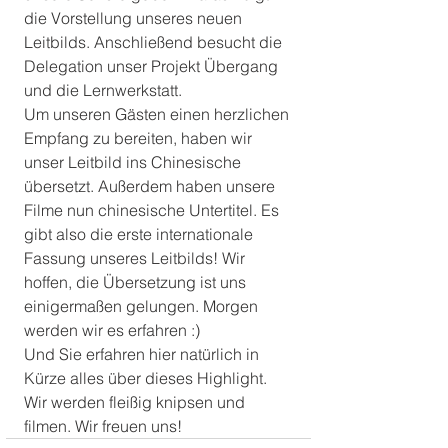
die Vorstellung unseres neuen 
Leitbilds. Anschließend besucht die 
Delegation unser Projekt Übergang 
und die Lernwerkstatt. 
Um unseren Gästen einen herzlichen 
Empfang zu bereiten, haben wir 
unser Leitbild ins Chinesische 
übersetzt. Außerdem haben unsere 
Filme nun chinesische Untertitel. Es 
gibt also die erste internationale 
Fassung unseres Leitbilds! Wir 
hoffen, die Übersetzung ist uns 
einigermaßen gelungen. Morgen 
werden wir es erfahren :) 
Und Sie erfahren hier natürlich in 
Kürze alles über dieses Highlight. 
Wir werden fleißig knipsen und 
filmen. Wir freuen uns!