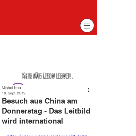
Mehr fürs Leben lernen.
Michel Neu
18. Sept. 2019
Besuch aus China am
Donnerstag - Das Leitbild
wird international