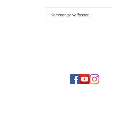
Kommentar verfassen...
WAMS SOMMERFEST