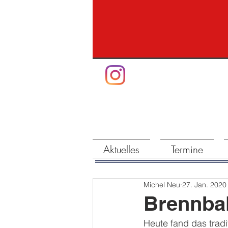
Aktuelles
Termine
Michel Neu
27. Jan. 2020
Brennbal
Heute fand das tradit