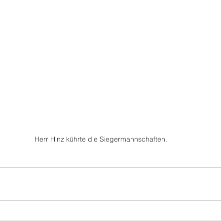
Herr Hinz kührte die Siegermannschaften.