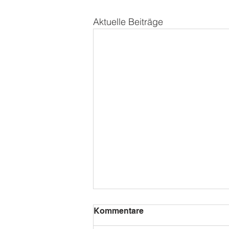
Aktuelle Beiträge
Kommentare