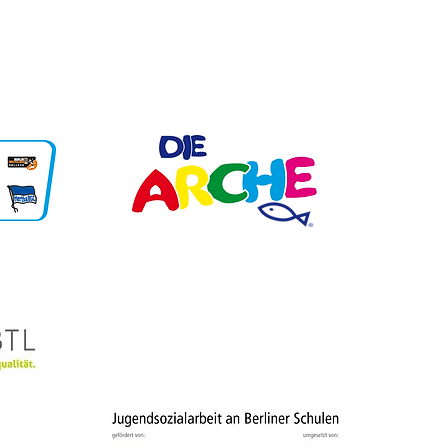
Unsere Partner