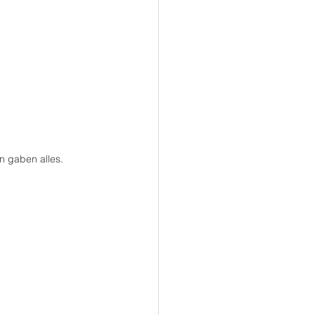
n gaben alles.