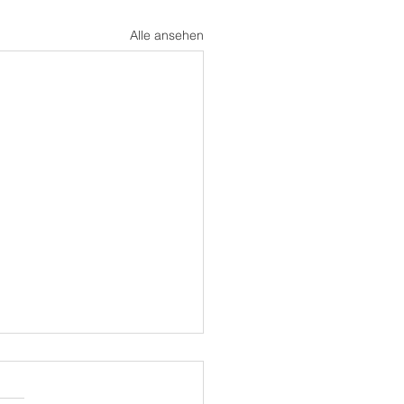
Alle ansehen