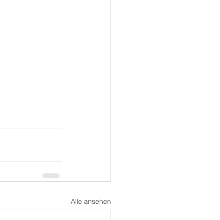
Alle ansehen