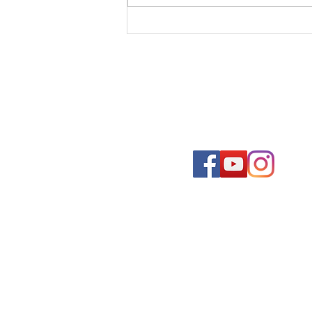
WAMS SOMMERFEST