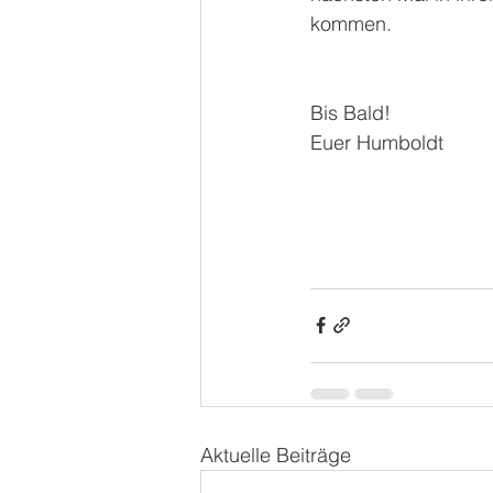
kommen.
Bis Bald!
Euer Humboldt
Aktuelle Beiträge