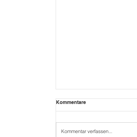
Kommentare
Kommentar verfassen...