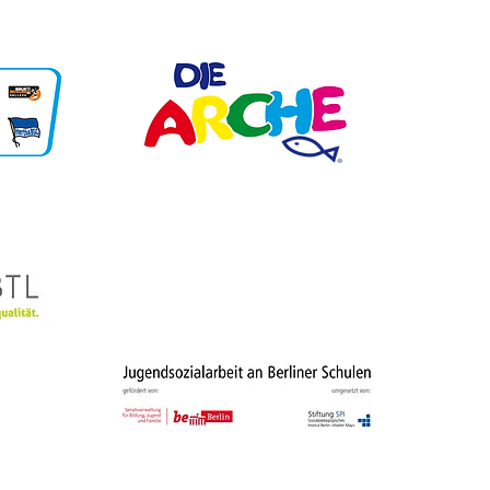
Unsere Partner