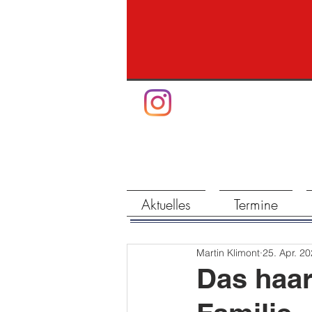
Aktuelles
Termine
Martin Klimont
25. Apr. 2
Das haar