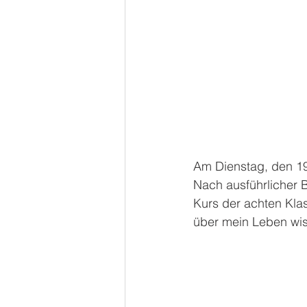
Am Dienstag, den 19
Nach ausführlicher
Kurs der achten Klas
über mein Leben wi