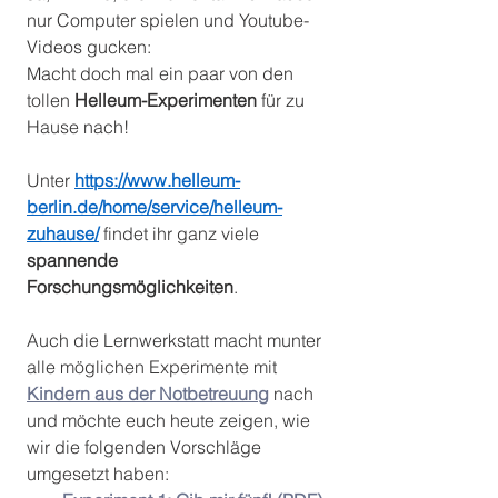
nur Computer spielen und Youtube-
Videos gucken: 
Macht doch mal ein paar von den 
tollen 
Helleum-Experimenten
 für zu 
Hause nach!
Unter 
https://www.helleum-
berlin.de/home/service/helleum-
zuhause/
 findet ihr ganz viele 
spannende 
Forschungsmöglichkeiten
.
Auch die Lernwerkstatt macht munter 
alle möglichen Experimente mit
Kindern aus der Notbetreuung
 nach 
und möchte euch heute zeigen, wie 
wir die folgenden Vorschläge 
umgesetzt haben: