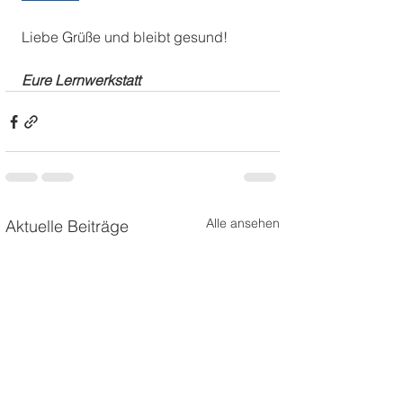
Liebe Grüße und bleibt gesund!
Eure Lernwerkstatt
Alle ansehen
Aktuelle Beiträge