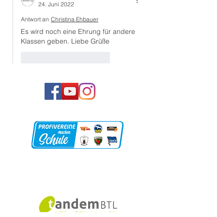
24. Juni 2022
Antwort an
Christina Ehbauer
Es wird noch eine Ehrung für andere 
Klassen geben. Liebe Grüße
Gefällt mir
Antworten
Unsere Partner