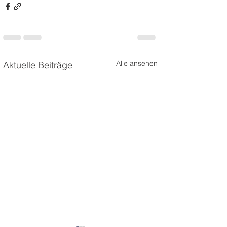
Alle ansehen
Aktuelle Beiträge