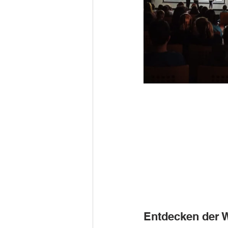
Entdecken der W