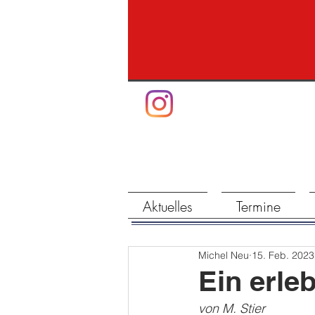
Aktuelles
Termine
Michel Neu
15. Feb. 2023
Ein erle
von M. Stier