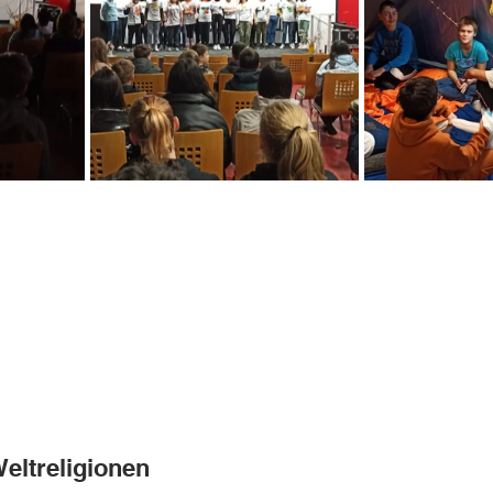
eltreligionen