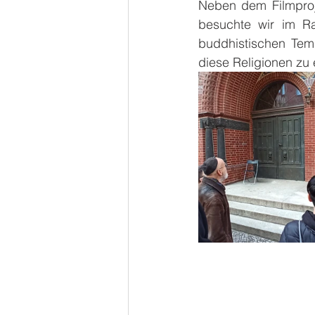
Neben dem Filmproj
besuchte wir im Ra
buddhistischen Tem
diese Religionen zu 