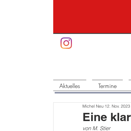
Aktuelles
Termine
Michel Neu
12. Nov. 2023
Eine kl
von M. Stier