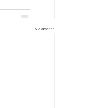
Alle ansehen