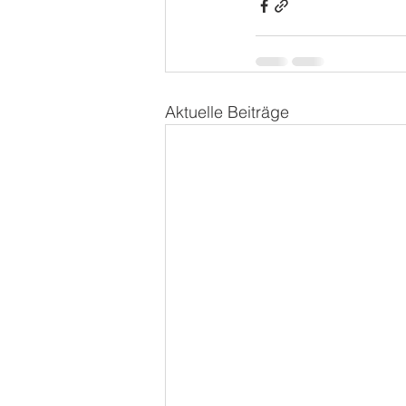
Aktuelle Beiträge