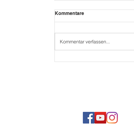
Kommentare
Kommentar verfassen...
WAMS SOMMERFEST