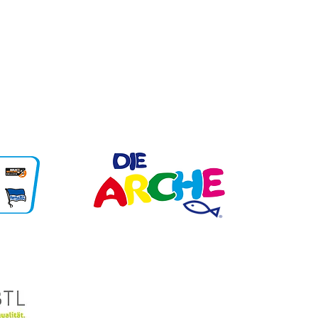
Unsere Partner