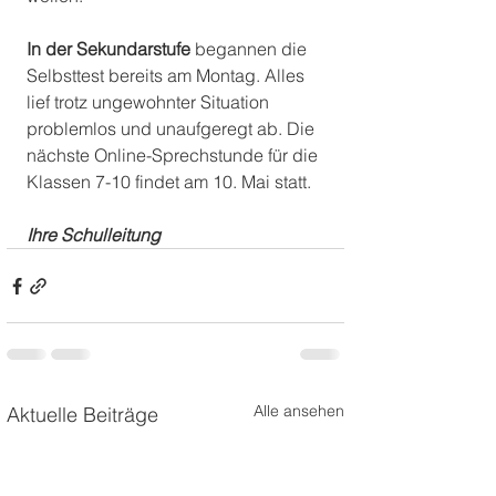
In der Sekundarstufe 
begannen die 
Selbsttest bereits am Montag. Alles 
lief trotz ungewohnter Situation 
problemlos und unaufgeregt ab. Die 
nächste Online-Sprechstunde für die 
Klassen 7-10 findet am 10. Mai statt.
Ihre Schulleitung
Alle ansehen
Aktuelle Beiträge