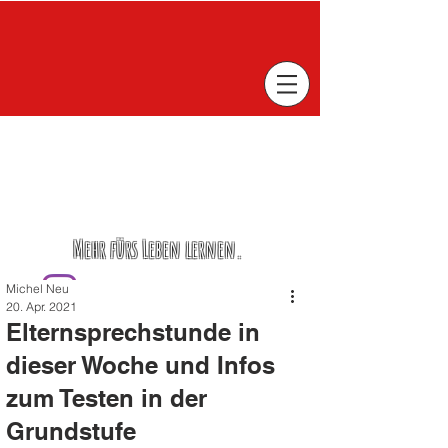
Mehr fürs Leben lernen.
Michel Neu
20. Apr. 2021
Elternsprechstunde in
dieser Woche und Infos
zum Testen in der
Grundstufe