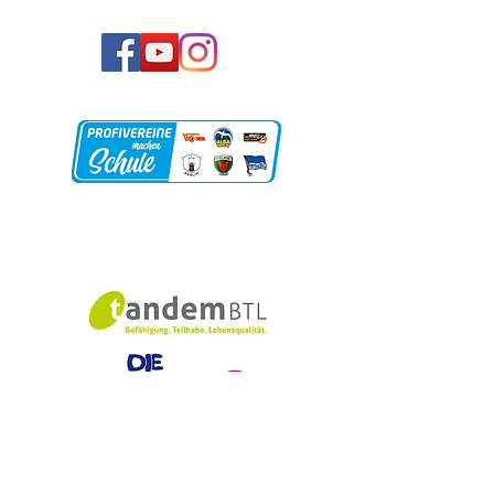
Unsere Partner