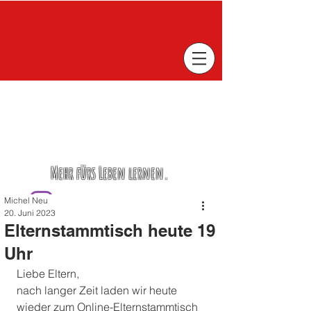
Mehr fürs Leben lernen.
Michel Neu
20. Juni 2023
Elternstammtisch heute 19
Uhr
Liebe Eltern,
nach langer Zeit laden wir heute 
wieder zum Online-Elternstammtisch 