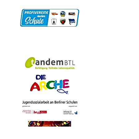
Unsere Partner