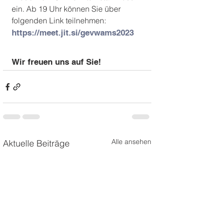
ein. Ab 19 Uhr können Sie über 
folgenden Link teilnehmen:
https://meet.jit.si/gevwams2023
Wir freuen uns auf Sie!
Alle ansehen
Aktuelle Beiträge