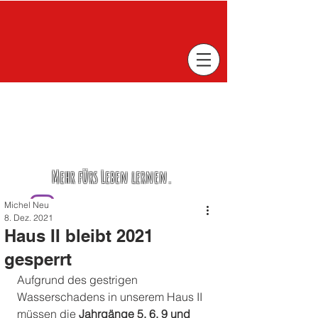
Mehr fürs Leben lernen.
Michel Neu
8. Dez. 2021
Haus II bleibt 2021
gesperrt
Aufgrund des gestrigen 
Wasserschadens in unserem Haus II 
müssen die 
Jahrgänge 5, 6, 9 und 