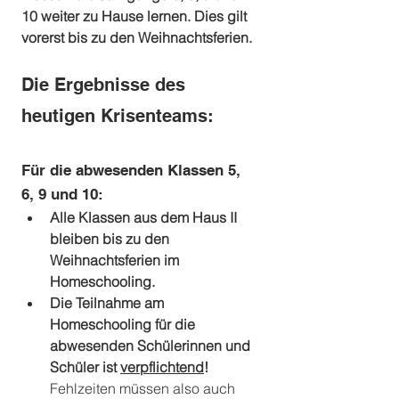
10 weiter zu Hause lernen. Dies gilt 
vorerst bis zu den Weihnachtsferien.
Die Ergebnisse des 
heutigen Krisenteams:
Für die abwesenden Klassen 5, 
6, 9 und 10:
Alle Klassen aus dem Haus II 
bleiben bis zu den 
Weihnachtsferien im 
Homeschooling.
Die Teilnahme am 
Homeschooling für die 
abwesenden Schülerinnen und 
Schüler ist 
verpflichtend
! 
Fehlzeiten müssen also auch 