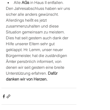
Alle 
AGs
 in Haus II entfallen.
Den Jahresabschluss haben wir uns 
sicher alle anders gewünscht. 
Allerdings heißt es jetzt 
zusammenzuhalten und diese 
Situation gemeinsam zu meistern. 
Dies hat seit gestern auch dank der 
Hilfe unserer Eltern sehr gut 
geklappt. Hr. Lemm, unser neuer 
Bürgermeister, hat die zuständigen 
Ämter persönlich informiert, von 
denen wir seit gestern eine breite 
Unterstützung erfahren.
 Dafür 
danken wir von Herzen. 