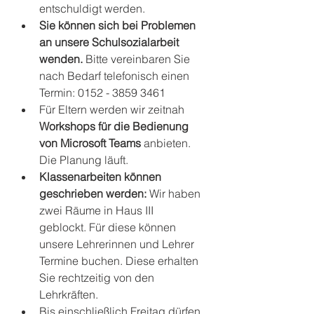
entschuldigt werden.
Sie können sich bei Problemen 
an unsere Schulsozialarbeit 
wenden.
 Bitte vereinbaren Sie 
nach Bedarf telefonisch einen 
Termin: 0152 - 3859 3461
Für Eltern werden wir zeitnah 
Workshops für die Bedienung 
von Microsoft Teams 
anbieten. 
Die Planung läuft.
Klassenarbeiten können 
geschrieben werden: 
Wir haben 
zwei Räume in Haus III 
geblockt. Für diese können 
unsere Lehrerinnen und Lehrer 
Termine buchen. Diese erhalten 
Sie rechtzeitig von den 
Lehrkräften.
Bis einschließlich Freitag dürfen 