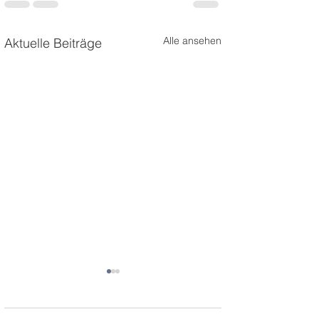
Alle ansehen
Aktuelle Beiträge