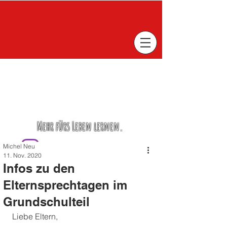
Mehr fürs Leben lernen.
Michel Neu
11. Nov. 2020
Infos zu den
Elternsprechtagen im
Grundschulteil
Liebe Eltern,