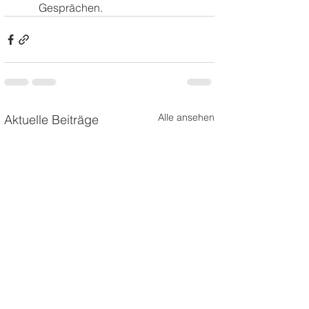
Gesprächen.
Alle ansehen
Aktuelle Beiträge