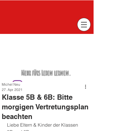
Mehr fürs Leben lernen.
Michel Neu
27. Apr. 2021
Klasse 5B & 6B: Bitte
morgigen Vertretungsplan
beachten
Liebe Eltern & Kinder der Klassen 