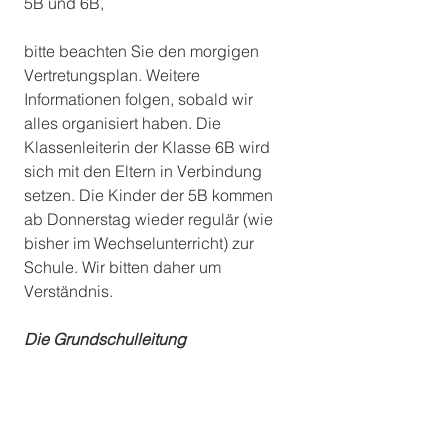
5B und 6B,
bitte beachten Sie den morgigen 
Vertretungsplan. Weitere 
Informationen folgen, sobald wir 
alles organisiert haben. Die 
Klassenleiterin der Klasse 6B wird 
sich mit den Eltern in Verbindung 
setzen. Die Kinder der 5B kommen 
ab Donnerstag wieder regulär (wie 
bisher im Wechselunterricht) zur 
Schule. Wir bitten daher um 
Verständnis. 
Die Grundschulleitung