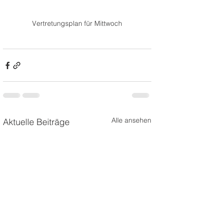
Vertretungsplan für Mittwoch
Alle ansehen
Aktuelle Beiträge