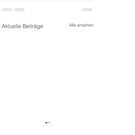
Alle ansehen
Aktuelle Beiträge