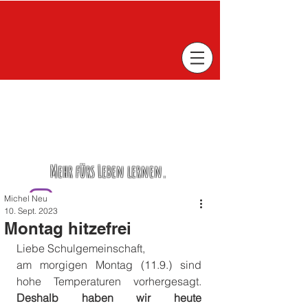
Mehr fürs Leben lernen.
Michel Neu
10. Sept. 2023
Montag hitzefrei
Liebe Schulgemeinschaft,
am morgigen Montag (11.9.) sind 
hohe Temperaturen vorhergesagt. 
Deshalb haben wir heute 