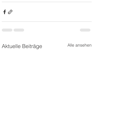
Alle ansehen
Aktuelle Beiträge