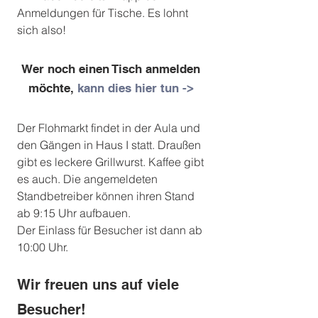
Anmeldungen für Tische. Es lohnt 
sich also! 
Wer noch einen Tisch anmelden 
möchte, 
kann dies hier tun ->
Der Flohmarkt findet in der Aula und 
den Gängen in Haus I statt. Draußen 
gibt es leckere Grillwurst. Kaffee gibt 
es auch. Die angemeldeten 
Standbetreiber können ihren Stand 
ab 9:15 Uhr aufbauen. 
Der Einlass für Besucher ist dann ab 
10:00 Uhr.
Wir freuen uns auf viele 
Besucher!