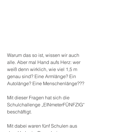
Warum das so ist, wissen wir auch 
alle. Aber mal Hand aufs Herz: wer 
weiß denn wirklich, wie viel 1,5 m 
genau sind? Eine Armlänge? Ein 
Autolänge? Eine Menschenlänge???
Mit dieser Fragen hat sich die 
Schulchallenge „EINmeterFÜNFZIG“ 
beschäftigt.
Mit dabei waren fünf Schulen aus 