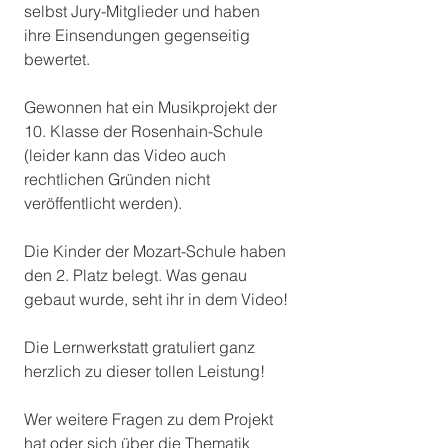
selbst Jury-Mitglieder und haben 
ihre Einsendungen gegenseitig 
bewertet. 
Gewonnen hat ein Musikprojekt der 
10. Klasse der Rosenhain-Schule 
(leider kann das Video auch 
rechtlichen Gründen nicht 
veröffentlicht werden).
Die Kinder der Mozart-Schule haben 
den 2. Platz belegt. Was genau 
gebaut wurde, seht ihr in dem Video!
Die Lernwerkstatt gratuliert ganz 
herzlich zu dieser tollen Leistung! 
Wer weitere Fragen zu dem Projekt 
hat oder sich über die Thematik 