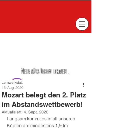
Mehr fürs Leben lernen.
Lernwerkstatt
13. Aug. 2020
Mozart belegt den 2. Platz
im Abstandswettbewerb!
Aktualisiert:
4. Sept. 2020
Langsam kommt es in all unseren 
Köpfen an: mindestens 1,50m 