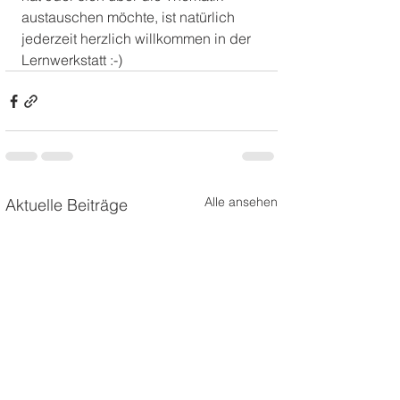
austauschen möchte, ist natürlich 
jederzeit herzlich willkommen in der 
Lernwerkstatt :-)
Alle ansehen
Aktuelle Beiträge