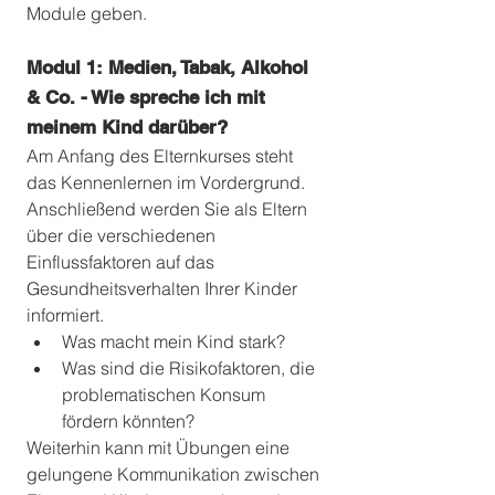
Module geben. 
Modul 1: Medien, Tabak, Alkohol 
& Co. - Wie spreche ich mit 
meinem Kind darüber? 
Am Anfang des Elternkurses steht 
das Kennenlernen im Vordergrund. 
Anschließend werden Sie als Eltern 
über die verschiedenen 
Einflussfaktoren auf das 
Gesundheitsverhalten Ihrer Kinder 
informiert. 
Was macht mein Kind stark? 
Was sind die Risikofaktoren, die 
problematischen Konsum 
fördern könnten? 
Weiterhin kann mit Übungen eine 
gelungene Kommunikation zwischen 