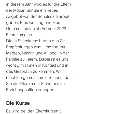
In diesem Jahr wird es für die Eltern 
der Mozart Schule ein neues 
Angebot von der Schulsozialarbeit 
geben. Frau Konzag und Herr 
Gummelt bieten ab Februar 2022 
Elternkurse an. 
Diese Elternkurse haben das Ziel, 
Empfehlungen zum Umgang mit 
Medien, Nikotin und Alkohol in der 
Familie zu liefern. Dabei ist es uns 
wichtig mit Ihnen in Kontakt und in 
das Gespräch zu kommen. Wir 
möchten gemeinsam erreichen, dass 
Sie als Eltern mehr Sicherheit im 
Erziehungsalltag erlangen. 
Die Kurse
Es wird bei den Elternkursen 3 