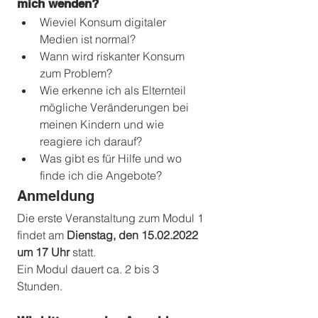
mich wenden? 
Wieviel Konsum digitaler 
Medien ist normal? 
Wann wird riskanter Konsum 
zum Problem? 
Wie erkenne ich als Elternteil 
mögliche Veränderungen bei 
meinen Kindern und wie 
reagiere ich darauf? 
Was gibt es für Hilfe und wo 
finde ich die Angebote? 
Anmeldung
Die erste Veranstaltung zum Modul 1 
findet am 
Dienstag, den 15.02.2022 
um 17 Uhr 
statt. 
Ein Modul dauert ca. 2 bis 3 
Stunden. 