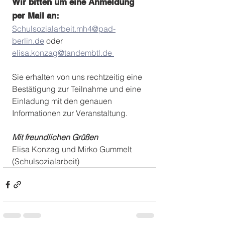
Wir bitten um eine Anmeldung 
per Mail an: 
Schulsozialarbeit.mh4@pad-
berlin.de
 oder 
elisa.konzag@tandembtl.de 
Sie erhalten von uns rechtzeitig eine 
Bestätigung zur Teilnahme und eine 
Einladung mit den genauen 
Informationen zur Veranstaltung. 
Mit freundlichen Grüßen
Elisa Konzag und Mirko Gummelt 
(Schulsozialarbeit) 