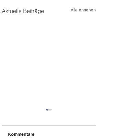
Alle ansehen
Aktuelle Beiträge
Kommentare