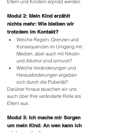
Eltern und Kindern erprobt werden. 
Modul 2: Mein Kind erzählt 
nichts mehr: Wie bleiben wir 
trotzdem im Kontakt? 
Welche Regeln, Grenzen und 
Konsequenzen im Umgang mit 
Medien, aber auch mit Nikotin 
und Alkohol sind sinnvoll? 
Welche Veränderungen und 
Herausforderungen ergeben 
sich durch die Pubertät? 
Darüber hinaus tauschen wir uns 
auch über Ihre veränderte Rolle als 
Eltern aus. 
Modul 3: Ich mache mir Sorgen 
um mein Kind: An wen kann ich 