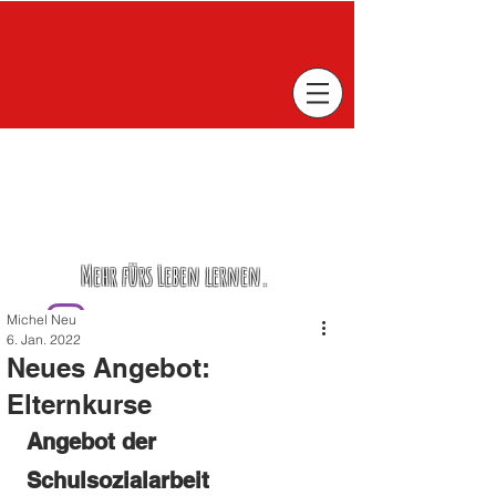
Mehr fürs Leben lernen.
Michel Neu
6. Jan. 2022
Neues Angebot:
Elternkurse
Angebot der 
Schulsozialarbeit 