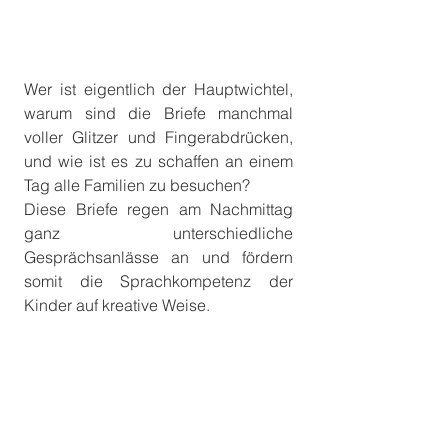
Wer ist eigentlich der Hauptwichtel, 
warum sind die Briefe manchmal 
voller Glitzer und Fingerabdrücken, 
und wie ist es zu schaffen an einem 
Tag alle Familien zu besuchen? 
Diese Briefe regen am Nachmittag 
ganz unterschiedliche 
Gesprächsanlässe an und fördern 
somit die Sprachkompetenz der 
Kinder auf kreative Weise.