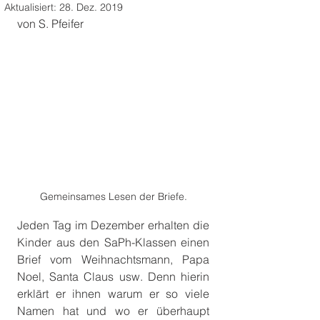
Aktualisiert:
28. Dez. 2019
von S. Pfeifer
Gemeinsames Lesen der Briefe.
Jeden Tag im Dezember erhalten die 
Kinder aus den SaPh-Klassen einen 
Brief vom Weihnachtsmann, Papa 
Noel, Santa Claus usw. Denn hierin 
erklärt er ihnen warum er so viele 
Namen hat und wo er überhaupt 