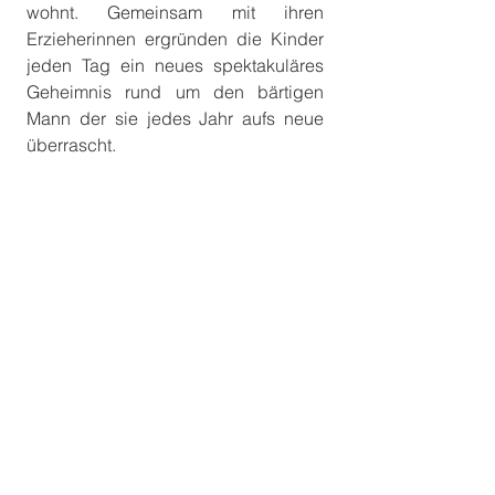
wohnt. Gemeinsam mit ihren 
Erzieherinnen ergründen die Kinder 
jeden Tag ein neues spektakuläres 
Geheimnis rund um den bärtigen 
Mann der sie jedes Jahr aufs neue 
überrascht. 