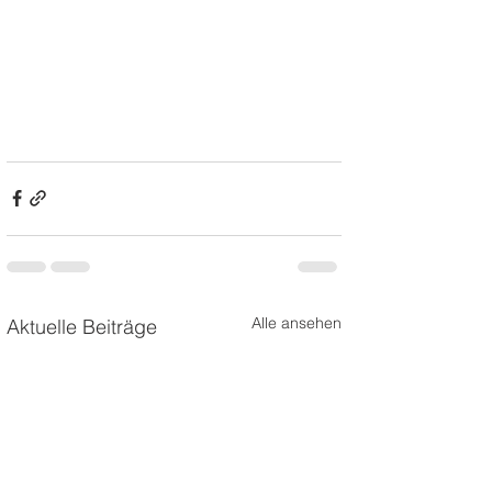
Alle ansehen
Aktuelle Beiträge