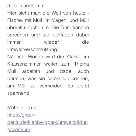
diesen auskommt.
Hier sieht man die Welt von heute - 
Fische, mit Müll im Magen, und Müll 
überall ringsherum. Die Tiere können 
sprechen und sie beklagen dabei 
immer wieder die 
Umweltverschmutzung.
Nächste Woche wird die Klasse im 
Klassenzimmer weiter zum Thema 
Müll arbeiten und dabei auch 
beraten, was sie selbst tun können, 
um Müll zu vermeiden. Es bleibt 
spannend.
Mehr Infos unter:
https://gruen-
berlin.de/kienbergpark/umweltbildun
gszentrum