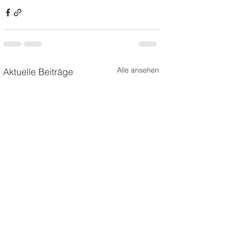
Alle ansehen
Aktuelle Beiträge