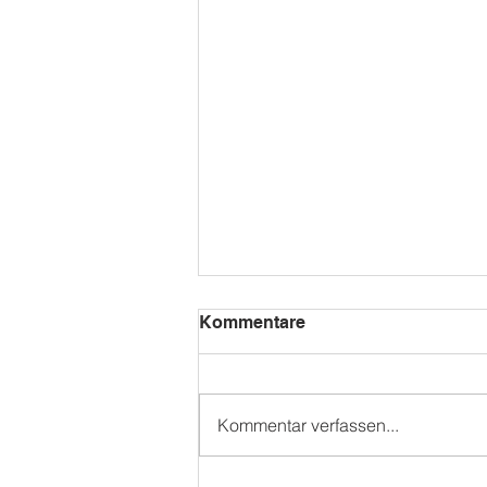
Kommentare
Kommentar verfassen...
WAMS SOMMERFEST