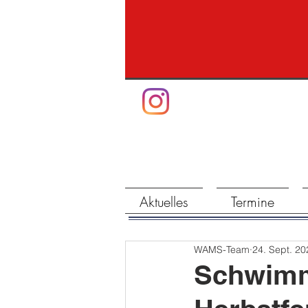
Aktuelles
Termine
WAMS-Team
24. Sept. 20
Schwimm