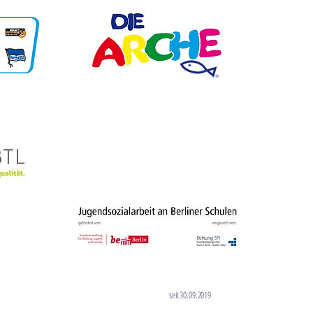
seit 30.09.2019