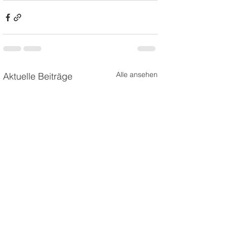
Alle ansehen
Aktuelle Beiträge