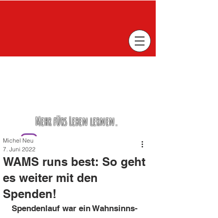
Mehr fürs Leben lernen.
Michel Neu
7. Juni 2022
WAMS runs best: So geht
es weiter mit den
Spenden!
Spendenlauf war ein Wahnsinns-