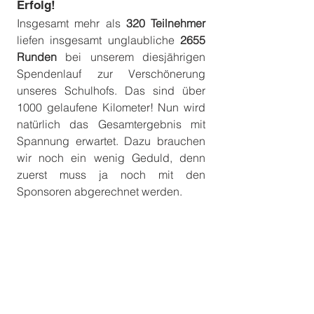
Erfolg!
Insgesamt mehr als 
320 Teilnehmer
liefen insgesamt unglaubliche 
2655 
Runden
 bei unserem diesjährigen 
Spendenlauf zur Verschönerung 
unseres Schulhofs. Das sind über 
1000 gelaufene Kilometer! Nun wird 
natürlich das Gesamtergebnis mit 
Spannung erwartet. Dazu brauchen 
wir noch ein wenig Geduld, denn 
zuerst muss ja noch mit den 
Sponsoren abgerechnet werden. 