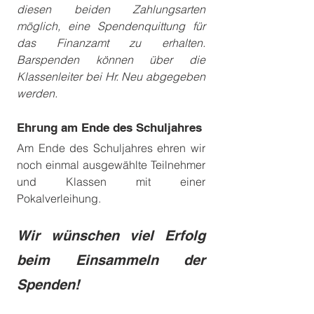
diesen beiden Zahlungsarten 
möglich, eine Spendenquittung für 
das Finanzamt zu erhalten. 
Barspenden können über die 
Klassenleiter bei Hr. Neu abgegeben 
werden. 
Ehrung am Ende des Schuljahres
Am Ende des Schuljahres ehren wir 
noch einmal ausgewählte Teilnehmer 
und Klassen mit einer 
Pokalverleihung. 
Wir wünschen viel Erfolg 
beim Einsammeln der 
Spenden!