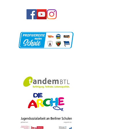
Unsere Partner