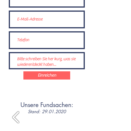
Einreichen
Unsere Fundsachen:
Stand:
29.01.2020