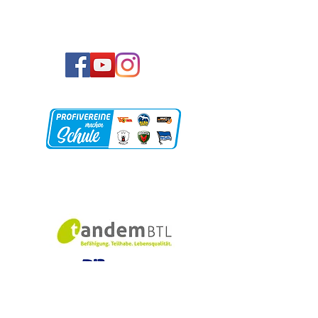
Unsere Partner