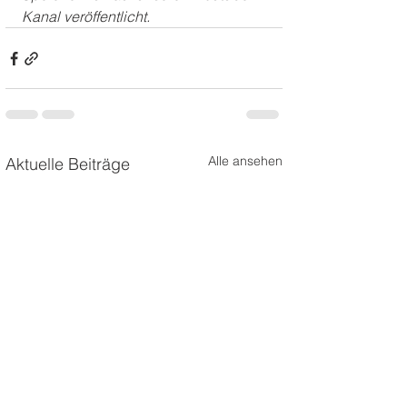
Kanal veröffentlicht.
Alle ansehen
Aktuelle Beiträge